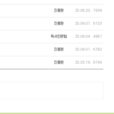
진흥원
25.06.20.
7939
진흥원
25.04.07.
6133
독서인문팀
25.04.04.
4987
진흥원
25.04.01.
6782
진흥원
25.03.19.
8746