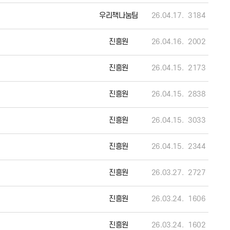
우리책나눔팀
26.04.17.
3184
진흥원
26.04.16.
2002
진흥원
26.04.15.
2173
진흥원
26.04.15.
2838
진흥원
26.04.15.
3033
진흥원
26.04.15.
2344
진흥원
26.03.27.
2727
진흥원
26.03.24.
1606
진흥원
26.03.24.
1602