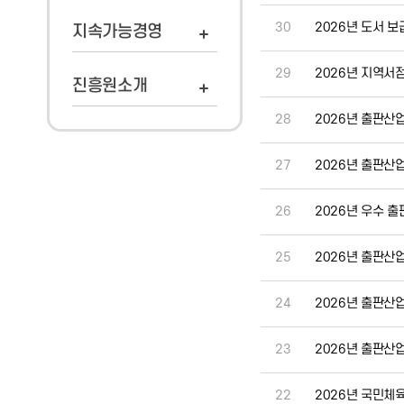
30
2026년 도서 
지속가능경영
29
2026년 지역서
진흥원소개
28
2026년 출판산
27
2026년 출판산
26
2026년 우수 
25
2026년 출판산
24
2026년 출판산
23
2026년 출판산
22
2026년 국민체