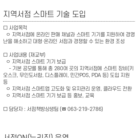
지역서점 스마트 기술 도입
□ 사업목적
ㅇ 지역서점에 온라인 판매 채널과 스마트 기기를 지원하여 경영
난을 해소하고 대형·온라인 서점과 경쟁할 수 있는 환경 조성
□ 사업내용 (재교부)
ㅇ 지역서점 스마트 기기 보급
- 기본 공모를 통해 총 280여 곳의 지역서점에 스마트 장비(키
오스크, 무인도서함, 디스플레이, 민간POS, PDA 등) 도입 지원
등
ㅇ 지역서점 스마트앱 고도화 및 유지관리 운영, 클라우드 전환
ㅇ 지역서점 스마트 기기 보급 등 홍보, 교육
□ 담당자
:
서점책방상생
팀 (☎ 063-219-2786)