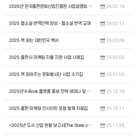
2026년 한국출판문화산업진흥원 사업설명회 자료집
26.02.19.
2025 웹소설 번역인력 양성 - 웹소설 번역 교재
26.02.11.
2025 책 읽는 대한민국 백서
26.02.09.
2025 출판사 마케팅 자율 지원 사업 사례집
26.02.02.
2025 책 읽어주는 문화봉사단 사업 수기집
26.01.05.
2025년 K-Book 플랫폼 홍보 전략 세미나 및 출판문화교류 행사 자료집
25.12.19.
2025 출판 마케팅 인사이트 포럼 발제 자료집
25.12.17.
<2025년 도서 산업 현황 보고서(The State of the Book Industry…
25.11.26.