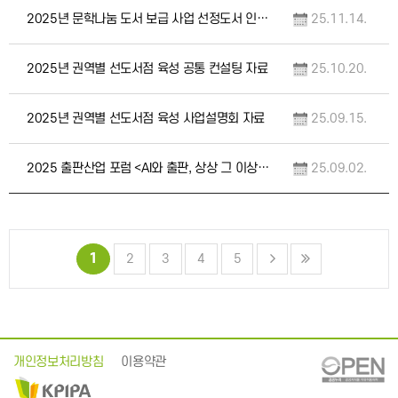
2025년 문학나눔 도서 보급 사업 선정도서 인증마크
25.11.14.
2025년 권역별 선도서점 육성 공통 컨설팅 자료
25.10.20.
2025년 권역별 선도서점 육성 사업설명회 자료
25.09.15.
2025 출판산업 포럼 <AI와 출판, 상상 그 이상의 미래> 자료집
25.09.02.
1
2
3
4
5
개인정보처리방침
이용약관