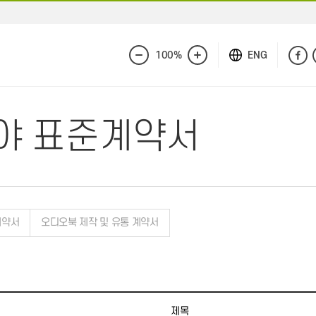
100%
ENG
화
화
면
면
축
확
소
대
야 표준계약서
계약서
오디오북 제작 및 유통 계약서
제목