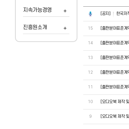
지속가능경영
[공지]
한국저작
진흥원소개
[출판분야표준계
15
[출판분야표준계
14
[출판분야표준계
13
[출판분야표준계
12
[출판분야표준계
11
[오디오북 제작 및
10
[오디오북 제작 및
9