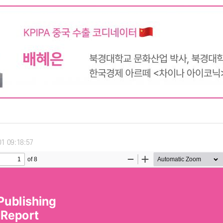
01 09:18:57