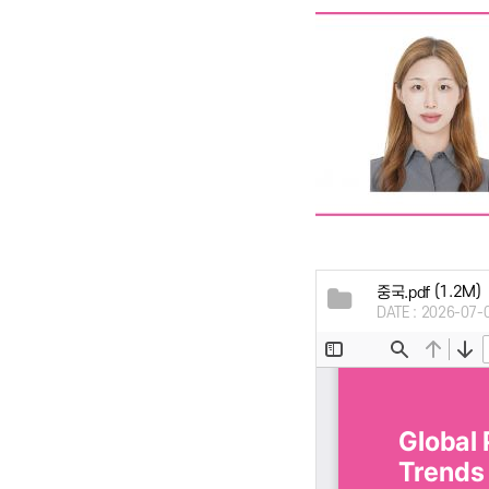
(1.2M)
중국.pdf
DATE : 2026-07-