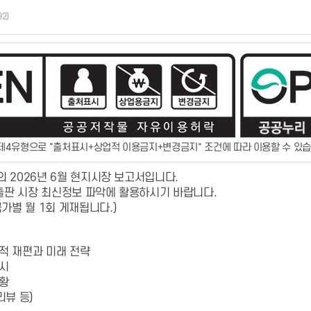
92)
제4유형으로 "출처표시+상업적 이용금지+변경금지" 조건에 따라 이용할 수 있습
의 2026년 6월 현지시장 보고서입니다.
출판 시장 최신정보 파악에 활용하시기 바랍니다.
가별 월 1회 게재됩니다.)
조적 재편과 미래 전략
중시
현황
리뷰 등)