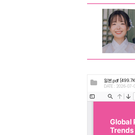
(499.7K
일본.pdf
DATE : 2026-07-