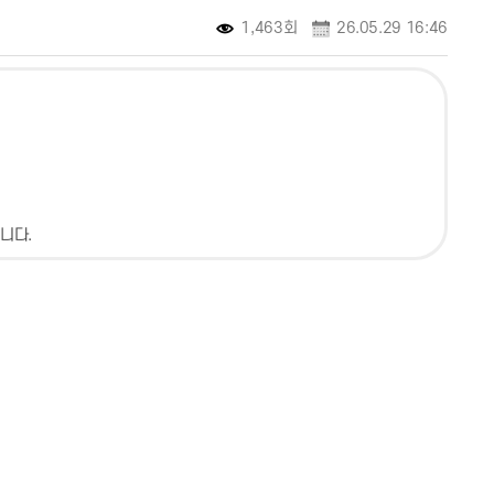
1,463회
26.05.29 16:46
니다.