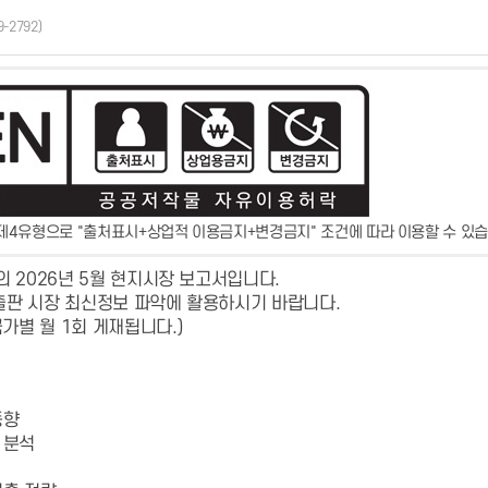
9-2792)
제4유형으로 "출처표시+상업적 이용금지+변경금지" 조건에 따라 이용할 수 있습
의 2026년 5월 현지시장 보고서입니다.
출판 시장 최신정보 파악에 활용하시기 바랍니다.
가별 월 1회 게재됩니다.)
동향
 분석