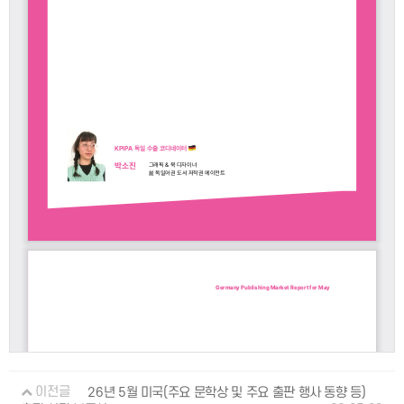
이전글
26년 5월 미국(주요 문학상 및 주요 출판 행사 동향 등)