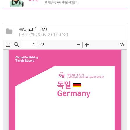
(1.1M)
독일.pdf
DATE : 2026-05-29 17:07:31