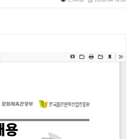
2,745회
26.06.04 18:00