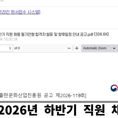
22)
온라인 원서접수 시스템)
(336.6K)
하반기 직원 채용 필기전형 합격자 발표 및 향후일정 안내 공고.pdf
04 18:00:34