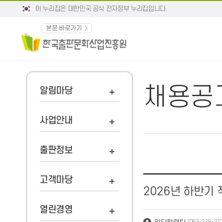
이 누리집은 대한민국 공식 전자정부 누리집입니다.
본문 바로가기
채용공
알림마당
사업안내
출판정보
고객마당
2026년 하반기
열린경영