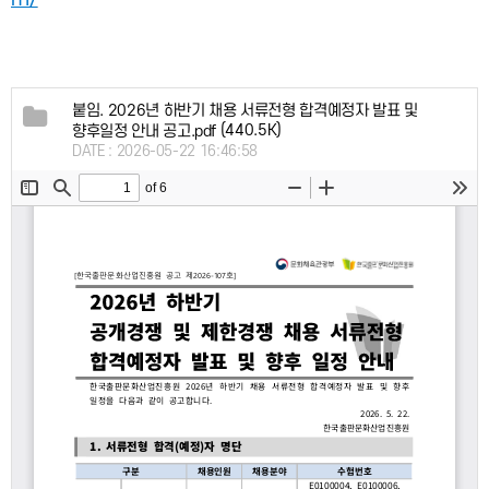
붙임. 2026년 하반기 채용 서류전형 합격예정자 발표 및
(440.5K)
향후일정 안내 공고.pdf
DATE : 2026-05-22 16:46:58