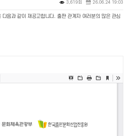
3,619회
26.06.24 19:03
을 다음과 같이 재공고합니다
.
출판 관계자 여러분의 많은 관심