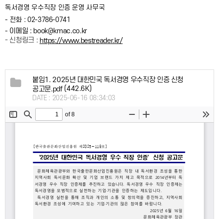
독서경영 우수직장 인증 운영 사무국
-
전화 : 02-3786-0741
이메일 : book@kmac.co.kr
-
- 신청링크 :
https://www.bestreader.kr/
붙임1. 2025년 대한민국 독서경영 우수직장 인증 신청
(442.6K)
공고문.pdf
DATE : 2025-06-16 08:34:03