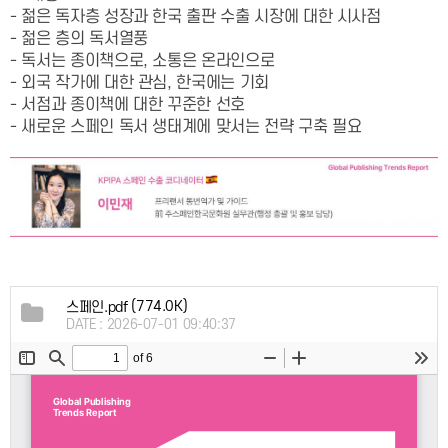
- 젊은 독자층 성장과 한국 출판 수출 시장에 대한 시사점
- 젊은 층의 독서열풍
- 독서는 종이책으로, 소통은 온라인으로
- 외국 작가에 대한 관심, 한국에는 기회
- 서점과 종이책에 대한 꾸준한 선호
- 새로운 스페인 독서 생태계에 맞서는 전략 구축 필요
(774.0K)
스페인.pdf
DATE : 2026-07-01 09:40:37