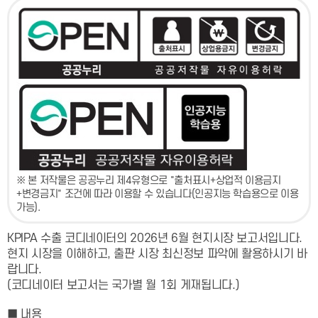
※ 본 저작물은 공공누리 제4유형으로 "출처표시+상업적 이용금지
+변경금지" 조건에 따라 이용할 수 있습니다(인공지능 학습용으로 이용
가능).
KPIPA 수출 코디네이터의 2026년 6월 현지시장 보고서입니다.
현지 시장을 이해하고, 출판 시장 최신정보 파악에 활용하시기 바
랍니다.
(코디네이터 보고서는 국가별 월 1회 게재됩니다.)
■ 내용