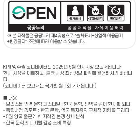
※ 본 저작물은 공공누리 제4유형으로 "출처표시+상업적 이용금지
+변경금지" 조건에 따라 이용할 수 있습니다.
KPIPA 수출 코디네이터의 2025년 5월 현지시장 보고서입니다.
현지 시장을 이해하고, 출판 시장 최신정보 파악에 활용하시기 바랍니
다.
(코디네이터 보고서는 국가별 월 1회 게재됩니다.)
■ 내용
- 브리스톨 번역 문학 페스티벌 : 한국 문학, 번역을 넘어 현지화 되다
- 독립서점 리포트 : 한국 문학, 영국 독자층의 구체적 지형을 그리다
- 5월 영국 출판계 AI 저작권 논쟁 상세 분석
- 한국 문학의 디지털 감성 소비 특징