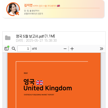
(1.1M)
영국 5월 보고서.pdf
DATE : 2025-05-27 15:38:30