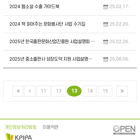
2024 웹소설 수출 가이드북
25.02.17.
2024 책 읽어주는 문화봉사단 사업 수기집
25.02.20.
2025년 한국출판문화산업진흥원 사업설명회 자료집
25.02.26.
2025년 중소출판사 성장도약 지원 사업설명회 자료
25.06.05.
13
11
12
14
15
개인정보처리방침
이용약관