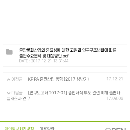
출판문화산업의 중요성에 대한 고찰과 인구구조변화에 따른
출판수요분석 및 대응방안.pdf
DATE : 2017-12-21 13:31:44
17.12.21
이전글
KPIPA 출판산업 동향 (2017 상반기)
다음글
[연구보고서 2017-01] 송인서적 부도 관련 피해 출판사
17.09.06
실태조사 연구
개인정보처리방침
이용약관