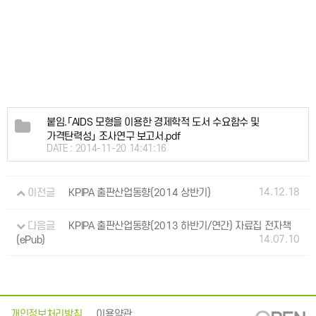
붙임.「AIDS 모형을 이용한 경제학적 도서 수요함수 및
가격탄력성」 조사연구 보고서.pdf
DATE : 2014-11-20 14:41:16
14.12.18
이전글
KPIPA 출판산업동향(2014 상반기)
다음글
KPIPA 출판산업동향(2013 하반기/연간) 자료집 전자책
14.07.10
(ePub)
개인정보처리방침
이용약관