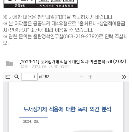
※ 자세한 내용은 첨부파일(PDF)을 참고하시기 바랍니다.
※ 본 저작물은 공공누리 제4유형으로 "출처표시+상업적이용금
지+변경금지" 조건에 따라 이용할 수 있습니다.
※ 관련 문의는 출판정책연구실(063-219-2792)로 연락 주십시
오.
(2.0M)
[2023-11] 도서정가제 적용에 대한 독자 의견 분석.pdf
DATE : 2024-06-25 10:03:32