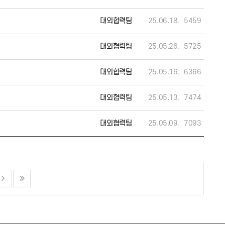
대외협력팀
25.06.18.
5459
대외협력팀
25.05.26.
5725
대외협력팀
25.05.16.
6366
대외협력팀
25.05.13.
7474
대외협력팀
25.05.09.
7093