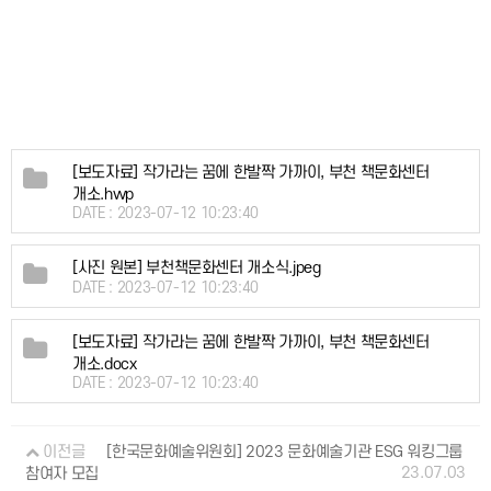
[보도자료] 작가라는 꿈에 한발짝 가까이, 부천 책문화센터
개소.hwp
DATE : 2023-07-12 10:23:40
[사진 원본] 부천책문화센터 개소식.jpeg
DATE : 2023-07-12 10:23:40
[보도자료] 작가라는 꿈에 한발짝 가까이, 부천 책문화센터
개소.docx
DATE : 2023-07-12 10:23:40
이전글
[한국문화예술위원회] 2023 문화예술기관 ESG 워킹그룹
23.07.03
참여자 모집