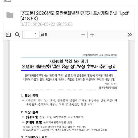
공고
[공고문] 2026년도 출판문화발전 유공자 포상계획 안내 1.pdf
(418.5K)
DATE : 2026-05-22 09:35:03