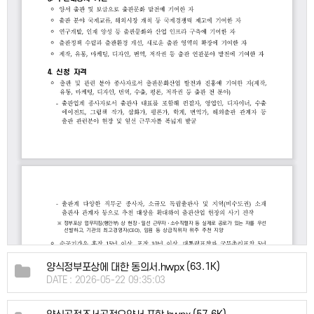
(63.1K)
양식정부포상에 대한 동의서.hwpx
DATE : 2026-05-22 09:35:03