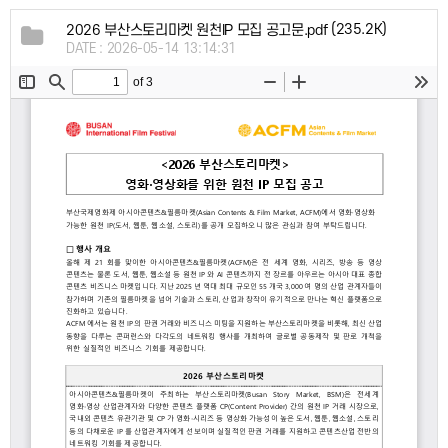
(235.2K)
2026 부산스토리마켓 원천IP 모집 공고문.pdf
DATE : 2026-05-14 13:14:31