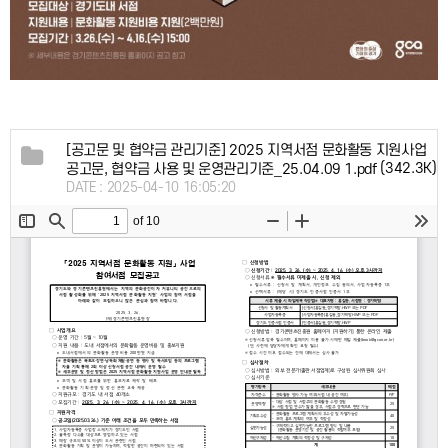
[공고문 및 협약금 관리기준] 2025 지역서점 문화활동 지원사업
(342.3K)
공고문, 협약금 사용 및 운영관리기준_25.04.09 1.pdf
DATE : 2025-04-10 16:05:20