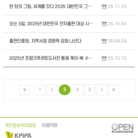
한 장의 그림, 세계를 잇다 2025 대한민국 그림책상 수상작 선정
25.11.10.
오는 3일, 2025년 대한민국 전자출판 대상 시상식 개최
25.10.30.
출판진흥원, 지역서점 경쟁력 강화 나선다
25.09.24.
2025년 프랑크푸르트도서전 통해 케이-북 수출 적극 지원
25.10.15.
3
1
2
4
5
개인정보처리방침
이용약관