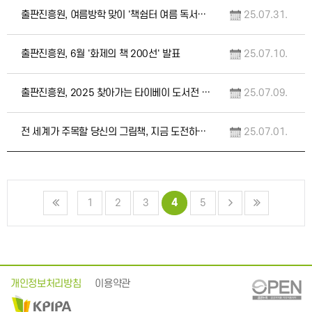
출판진흥원, 여름방학 맞이 '책쉼터 여름 독서학교' 운영
25.07.31.
출판진흥원, 6월 '화제의 책 200선' 발표
25.07.10.
출판진흥원, 2025 찾아가는 타이베이 도서전 개최
25.07.09.
전 세계가 주목할 당신의 그림책, 지금 도전하세요!
25.07.01.
4
1
2
3
5
개인정보처리방침
이용약관