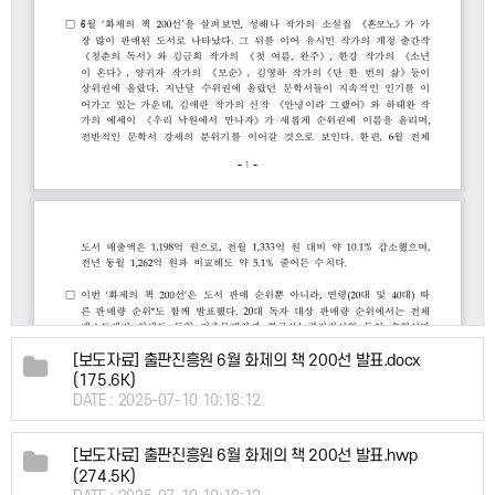
[보도자료] 출판진흥원 6월 화제의 책 200선 발표.docx
(175.6K)
DATE : 2025-07-10 10:18:12
[보도자료] 출판진흥원 6월 화제의 책 200선 발표.hwp
(274.5K)