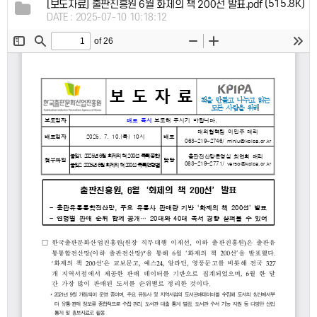
(515.8K)
[보도자료] 출판진흥원 6월 화제의 책 200선 발표.pdf
DATE : 2025-07-10 10:18:12