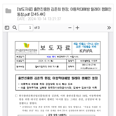
[보도자료] 출판진흥원 김준희 원장, 아동학대예방 릴레이 캠페인
(245.4K)
동참.pdf
DATE : 2024-10-14 13:21:37