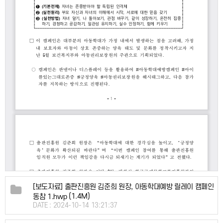
[보도자료] 출판진흥원 김준희 원장, 아동학대예방 릴레이 캠페인
(1.4M)
동참 1.hwp
DATE : 2024-10-14 13:21:37