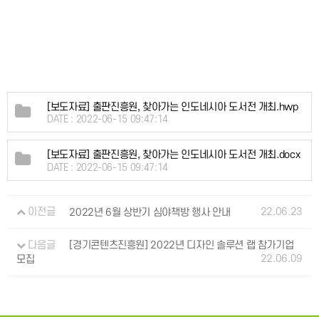
[보도자료] 출판진흥원, 찾아가는 인도네시아 도서전 개최.hwp
DATE : 2022-06-15 09:47:14
[보도자료] 출판진흥원, 찾아가는 인도네시아 도서전 개최.docx
DATE : 2022-06-15 09:47:14
22.06.23
이전글
2022년 6월 상반기 심야책방 행사 안내
다음글
[경기콘텐츠진흥원] 2022년 디자인 솔루션 랩 참가기업
22.06.09
모집