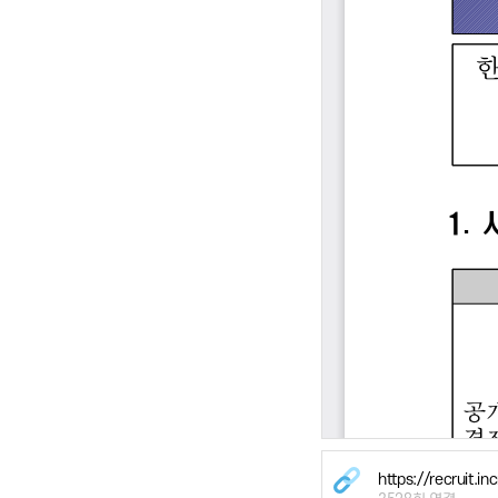
https://recruit.in