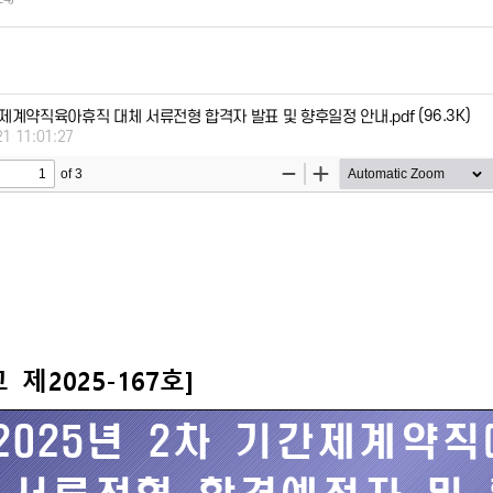
(96.3K)
간제계약직육아휴직 대체 서류전형 합격자 발표 및 향후일정 안내.pdf
21 11:01:27