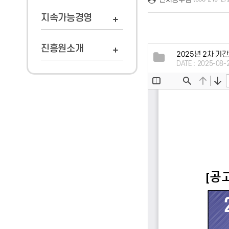
지속가능경영
진흥원소개
2025년 2차 기
DATE : 2025-08-