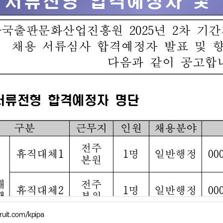
cruit.com/kpipa