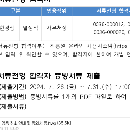
(35.5K)
 임용 취소 안내 및 동의서 등.hwp
26 11:40:42