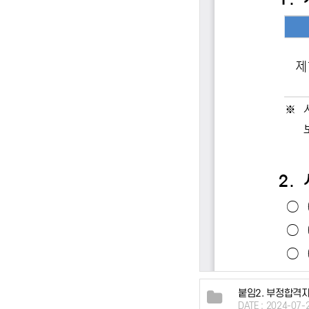
붙임2. 부정합격자
DATE : 2024-07-