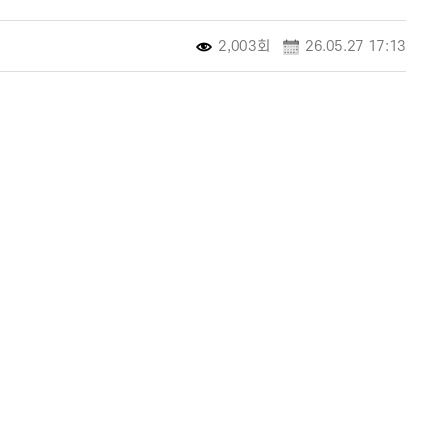
2,003회
26.05.27 17:13