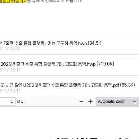
를 통해 확인해주시기 바랍니다
.
찰공고 바로가기
(84.5K)
 「출판 수출 통합 플랫폼」 기능 고도화 용역.hwp
27 17:13:11
(719.0K)
2026년 출판 수출 통합 플랫폼 기능 고도화 용역.hwp
27 17:13:11
(65.3K)
고 사유 확인서2026년 출판 수출 통합 플랫폼 기능 고도화 용역.pdf
27 17:13:11