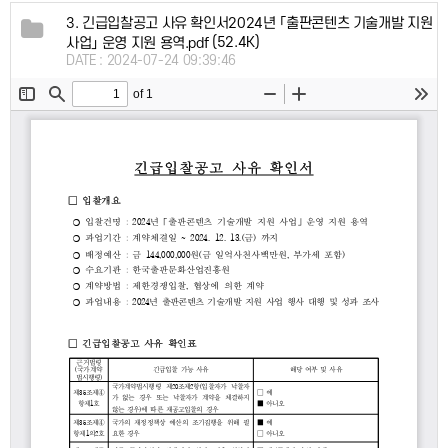
3. 긴급입찰공고 사유 확인서2024년 「출판콘텐츠 기술개발 지원
(52.4K)
사업」 운영 지원 용역.pdf
DATE : 2024-07-24 09:39:46