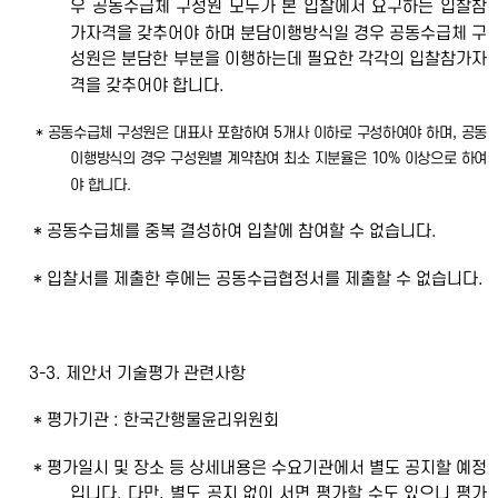
우 공동수급체 구성원 모두가 본 입찰에서 요구하는 입찰참
가자격을 갖추어야 하며 분담이행방식일 경우 공동수급체 구
성원은 분담한 부분을 이행하는데 필요한 각각의 입찰참가자
격을 갖추어야 합니다.
* 공동수급체 구성원은 대표사 포함하여 5개사 이하로 구성하여야 하며, 공동
이행방식의 경우 구성원별 계약참여 최소 지분율은 10% 이상으로 하여
야 합니다.
* 공동수급체를 중복 결성하여 입찰에 참여할 수 없습니다.
* 입찰서를 제출한 후에는 공동수급협정서를 제출할 수 없습니다.
3-3. 제안서 기술평가 관련사항
* 평가기관 : 한국간행물윤리위원회
* 평가일시 및 장소 등 상세내용은 수요기관에서 별도 공지할 예정
입니다. 다만, 별도 공지 없이 서면 평가할 수도 있으니 평가