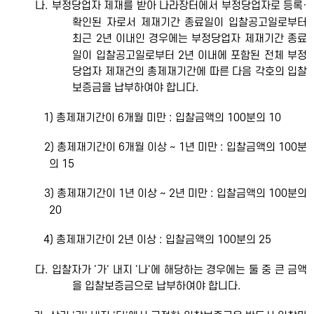
나. 부정당업자 제재를 받아 나라장터에서 부정당업자로 등록·
확인된 자로서 제재기간 종료일이 입찰공고일로부터
최근 2년 이내인 경우에는 부정당업자 제재기간 종료
일이 입찰공고일로부터 2년 이내에 포함된 전체 부정
당업자 제재건의 총제재기간에 따른 다음 각호의 입찰
보증금을 납부하여야 합니다.
1) 총제재기간이 6개월 미만 : 입찰금액의 100분의 10
2) 총제재기간이 6개월 이상 ~ 1년 미만 : 입찰금액의 100분
의 15
3) 총제재기간이 1년 이상 ~ 2년 미만 : 입찰금액의 100분의
20
4) 총제재기간이 2년 이상 : 입찰금액의 100분의 25
다. 입찰자가 '가' 내지 '나'에 해당하는 경우에는 둘 중 큰 금액
을 입찰보증금으로 납부하여야 합니다.