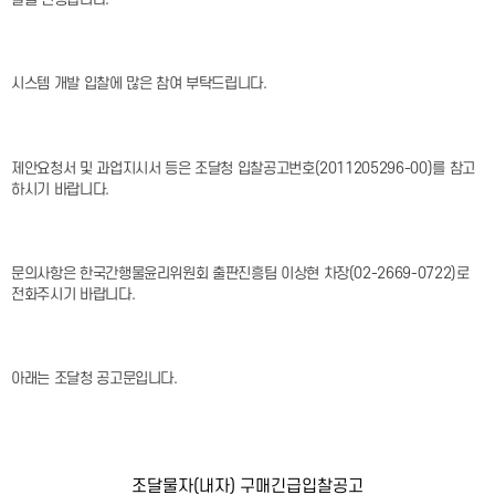
시스템 개발 입찰에 많은 참여 부탁드립니다.
제안요청서 및 과업지시서 등은 조달청 입찰공고번호(2011205296-00)를 참고
하시기 바랍니다.
문의사항은 한국간행물윤리위원회 출판진흥팀 이상현 차장(02-2669-0722)로
전화주시기 바랍니다.
아래는 조달청 공고문입니다.
조달물자(내자) 구매긴급입찰공고