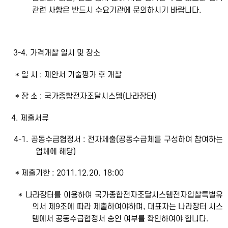
관련 사항은 반드시 수요기관에 문의하시기 바랍니다.
3-4. 가격개찰 일시 및 장소
* 일 시 : 제안서 기술평가 후 개찰
* 장 소 : 국가종합전자조달시스템(나라장터)
4. 제출서류
4-1. 공동수급협정서 : 전자제출(공동수급체를 구성하여 참여하는
업체에 해당)
* 제출기한 : 2011.12.20. 18:00
* 나라장터를 이용하여 국가종합전자조달시스템전자입찰특별유
의서 제9조에 따라 제출하여야하며, 대표자는 나라장터 시스
템에서 공동수급협정서 승인 여부를 확인하여야 합니다.