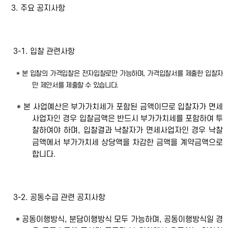
3. 주요 공지사항
3-1. 입찰 관련사항
* 본 입찰의 가격입찰은 전자입찰로만 가능하며, 가격입찰서를 제출한 입찰자
만 제안서를 제출할 수 있습니다.
* 본 사업예산은 부가가치세가 포함된 금액이므로 입찰자가 면세
사업자인 경우 입찰금액은 반드시 부가가치세를 포함하여 투
찰하여야 하며, 입찰결과 낙찰자가 면세사업자인 경우 낙찰
금액에서 부가가치세 상당액을 차감한 금액을 계약금액으로
합니다.
3-2. 공동수급 관련 공지사항
* 공동이행방식, 분담이행방식 모두 가능하며, 공동이행방식일 경