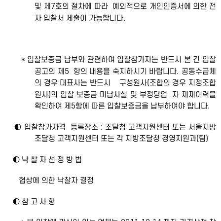
및 제7호의 절차에 따라 예외적으로 개인인증서에 의한 전
자 입찰서 제출이 가능합니다.
* 입찰보증금 납부와 관련하여 입찰참가자는 반드시 본 건 입찰
공고의 제5 항의 내용을 숙지하시기 바랍니다. 공동수급체
의 경우 대표사는 반드시 구성원사(조합의 경우 지정조합
원사)의 입찰 보증금 미납사실 및 부정당업 자 제재이력을
확인하여 제5항에 따른 입찰보증금을 납부하여야 합니다.
◐ 입찰참가자격 등록장소 : 조달청 고객지원센터 또는 서울지방
조달청 고객지원센터 또는 각 지방조달청 경영지원과(팀)
◐ 낙 찰 자 선 정 방 법
협상에 의한 낙찰자 결정
◐ 참 고 사 항