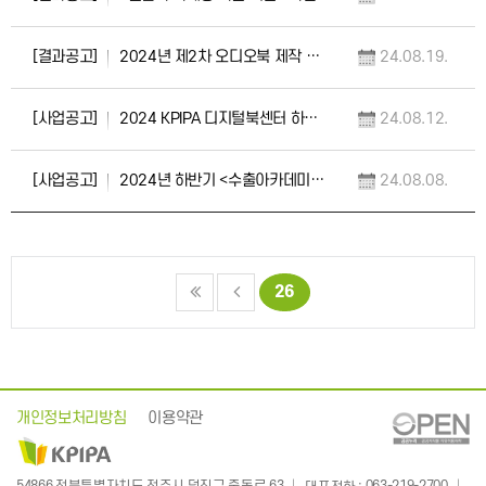
[결과공고]
2024년 제2차 오디오북 제작 지원 사업 추가 선정 결과 공고
24.08.19.
[사업공고]
2024 KPIPA 디지털북센터 하반기 교육프로그램 수강생 모집 공고
24.08.12.
[사업공고]
2024년 하반기 <수출아카데미> 수강생 모집 공고
24.08.08.
26
개인정보처리방침
이용약관
: 063-219-2700