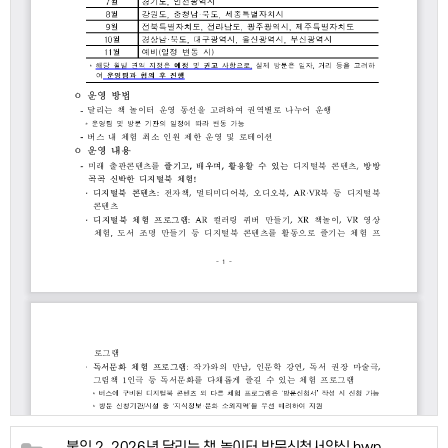
붙임 2. 2026년 달리는 책 놀이터 방문신청서양식.hwp