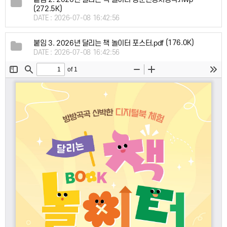
(272.5K)
DATE : 2026-07-08 16:42:56
(176.0K)
붙임 3. 2026년 달리는 책 놀이터 포스터.pdf
DATE : 2026-07-08 16:42:56