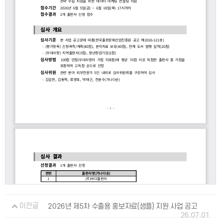
이전글
2026년 제5차 수출용 홍보자료(샘플) 지원 사업 공고
26.07.01