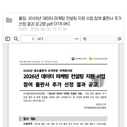
붙임. 2026년 데이터 마케팅 컨설팅 지원 사업 참여 출판사 추가
(318.9K)
선정 결과 공고문.pdf
DATE : 2026-06-30 13:12:44