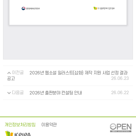
이전글
2026년 웹소설 일러스트(삽화) 제작 지원 사업 선정 결과
26.06.23
공고
26.06.22
다음글
2026년 출판분야 컨설팅 안내
개인정보처리방침
이용약관