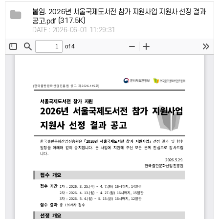
붙임. 2026년 서울국제도서전 참가 지원사업 지원사 선정 결과
(317.5K)
공고.pdf
DATE : 2026-06-01 11:29:31