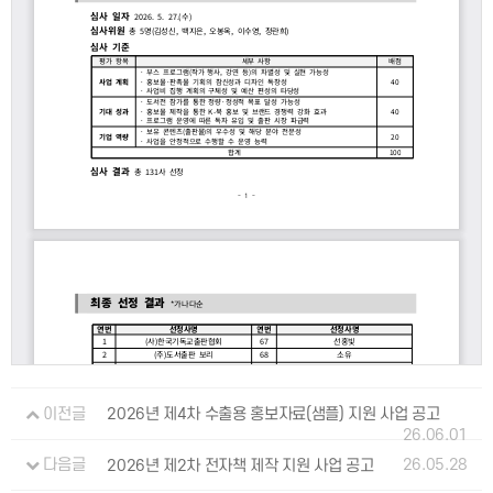
이전글
2026년 제4차 수출용 홍보자료(샘플) 지원 사업 공고
26.06.01
26.05.28
다음글
2026년 제2차 전자책 제작 지원 사업 공고