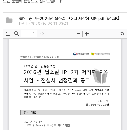
모든 분들께 진심으로 감사드립니다.
(84.3K)
붙임. 공고문2026년 웹소설 IP 2차 저작화 지원.pdf
DATE : 2026-05-26 11:29:41