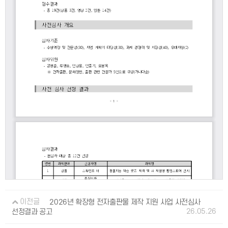
이전글
2026년 확장형 전자출판물 제작 지원 사업 사전심사
26.05.26
선정결과 공고