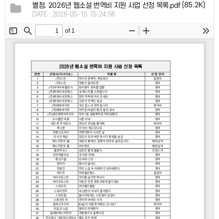
(85.2K)
별첨. 2026년 웹소설 번역비 지원 사업 선정 목록.pdf
DATE : 2026-05-15 15:24:56