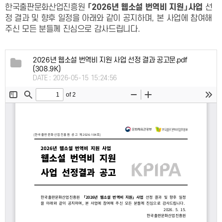
한국출판문화산업진흥원
「
2026
년 웹소설 번역비 지원
」
사업
선
정 결과 및 향후 일정을 아래와 같이 공지하며
,
본 사업에 참여해
주신 모든 분들께 진심으로 감사드립니다
.
2026년 웹소설 번역비 지원 사업 선정 결과 공고문.pdf
(308.9K)
DATE : 2026-05-15 15:24:56