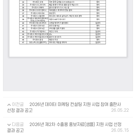
이전글
2026년 데이터 마케팅 컨설팅 지원 사업 참여 출판사
26.05.22
선정 결과 공고
다음글
2026년 제2차 수출용 홍보자료(샘플) 지원 사업 선정
26.05.15
결과 공고