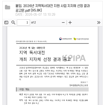
붙임. 2026년 지역독서대전 지원 사업 지자체 선정 결과
(95.8K)
공고문.pdf
DATE : 2026-05-07 13:10:29