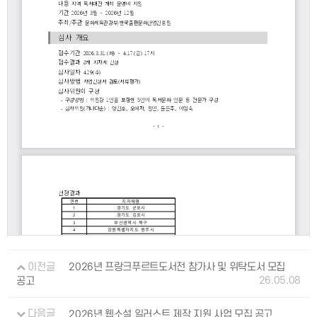
이전글
2026년 프랑크푸르트도서전 참가사 및 위탁도서 모집
26.05.08
공고
다음글
2026년 웹소설 일러스트 제작 지원 사업 모집 공고