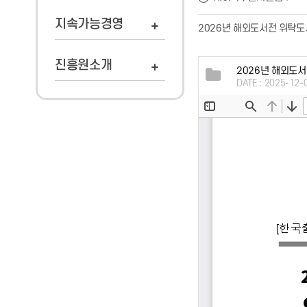
지속가능경영
2026년 해외도서전 위탁도
진흥원소개
2026년 해외도서
DATE : 2025-12-