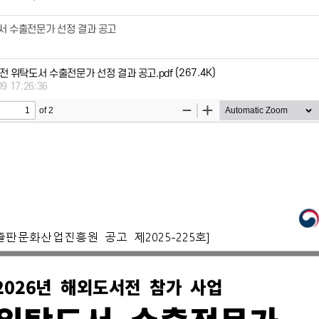
서 수출전문가 선정 결과 공고
(267.4K)
전 위탁도서 수출전문가 선정 결과 공고.pdf
09 17:26:36