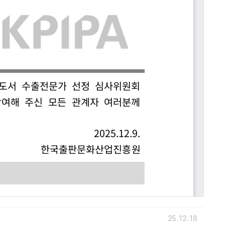
25.12.18