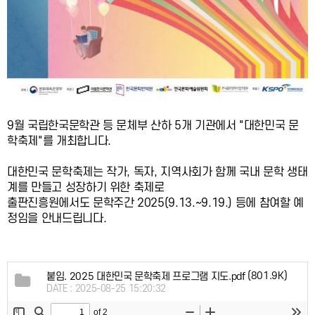
9월 국립한국문학관 등 문체부 산하 5개 기관에서 "대한민국 문
학축제"를 개최합니다.
대한민국 문학축제는 작가, 독자, 지역사회가 함께 국내 문학 생태
계를 만들고 성장하기 위한 축제로
출판진흥원에서도 문학주간 2025(9.13.~9.19.) 등에 참여할 예
정임을 안내드립니다.
(801.9K)
붙임. 2025 대한민국 문학축제 프로그램 지도.pdf
DATE : 2025-08-25 15:20:32