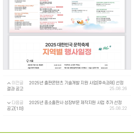
이전글
2025년 출판콘텐츠 기술개발 지원 사업(후속과제) 선정
25.08.26
결과 공고
다음글
2025년 중소출판사 성장부문 제작지원 사업 추가 선정
25.08.22
공고(1차)