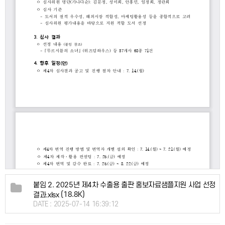
붙임 2. 2025년 제4차 수출용 출판 홍보자료샘플지원 사업 선정
(18.8K)
결과.xlsx
DATE : 2025-07-14 16:39:12