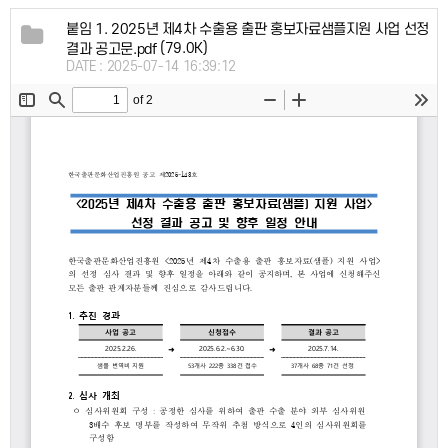
붙임 1. 2025년 제4차 수출용 출판 홍보자료샘플지원 사업 선정
(79.0K)
결과 공고문.pdf
DATE : 2025-07-14 16:39:12