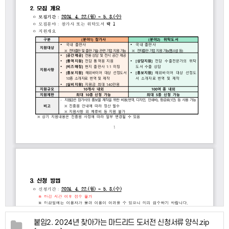
붙임2. 2024년 찾아가는 마드리드 도서전 신청서류 양식.zip