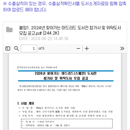
※ 수출실적이 있는 경우, 수출실적확인서를 도서소개자료와 함께 압축
하여 업로드 해야 합니다.
붙임1. 2024년 찾아가는 마드리드 도서전 참가사 및 위탁도서
(244.2K)
모집 공고.pdf
DATE : 2024-04-23 14:46:38