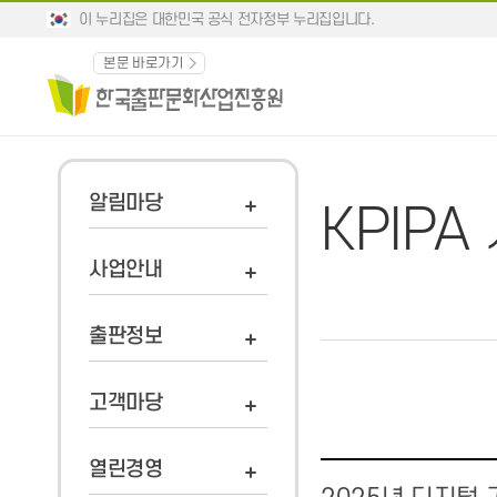
이 누리집은 대한민국 공식 전자정부 누리집입니다.
본문 바로가기
알림마당
KPIP
사업안내
출판정보
고객마당
열린경영