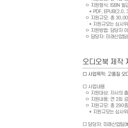
ㅇ 지원형식: ISBN 
* PDF, EPUB(2.0,
ㅇ 지원규모: 총 30,0
* 지원규모는 심사위원
ㅇ
지원방법: 담당자 
ㅇ 담당자: 미래산업팀
오디오북 제작 
□ 사업목적: 고
품질 오
□ 사업내용
ㅇ 지원대상: 자사의 
ㅇ 지원내용: 연 2회 공
ㅇ 지원규모: 총 290
* 지원규모는 심사위원
□ 담당자: 미래산업팀(☎ 