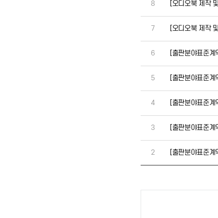
[오디오북 제작 및
8
[오디오북 제작 및
7
[출판분야표준계
6
[출판분야표준계
5
[출판분야표준계
4
[출판분야표준계
3
[출판분야표준계
2
맨끝