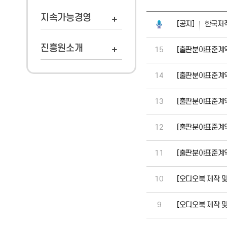
지속가능경영
[공지]
한국저작
진흥원소개
[출판분야표준계
15
[출판분야표준계
14
[출판분야표준계
13
[출판분야표준계
12
[출판분야표준계
11
[오디오북 제작 및
10
[오디오북 제작 및
9