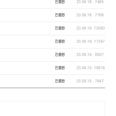
진흥원
23.09.18.
7485
진흥원
23.09.18.
7786
진흥원
23.09.18.
12063
진흥원
23.09.18.
11297
진흥원
23.09.18.
9507
진흥원
23.09.15.
10818
진흥원
23.09.15.
7847