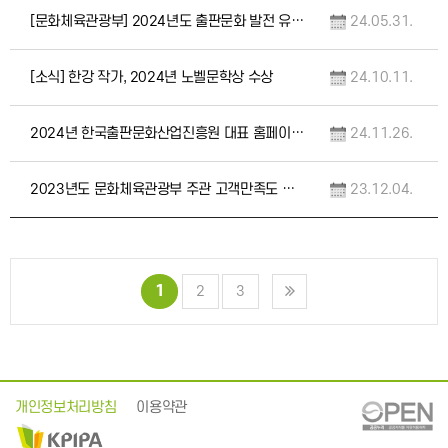
[문화체육관광부] 2024년도 출판문화 발전 유공자 정부포상 후보자 추천 공고
24.05.31.
[소식] 한강 작가, 2024년 노벨문학상 수상
24.10.11.
2024년 한국출판문화산업진흥원 대표 홈페이지 서비스 만족도 조사
24.11.26.
2023년도 문화체육관광부 주관 고객만족도 조사 관련 개인정보 제공 알림
23.12.04.
1
2
3
개인정보처리방침
이용약관