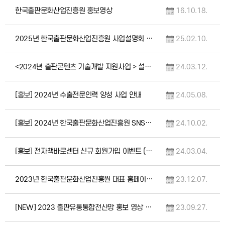
한국출판문화산업진흥원 홍보영상
16.10.18.
2025년 한국출판문화산업진흥원 사업설명회 개최(2.19.)
25.02.10.
<2024년 출판콘텐츠 기술개발 지원사업 > 설문 조사 진행 (~3.17)
24.03.12.
[홍보] 2024년 수출전문인력 양성 사업 안내
24.05.08.
[홍보] 2024년 한국출판문화산업진흥원 SNS 만족도 조사(10.1~11.1)
24.10.02.
[홍보] 전자책바로센터 신규 회원가입 이벤트 (2024. 3. 4.~4. 3.)
24.03.04.
2023년 한국출판문화산업진흥원 대표 홈페이지 서비스 만족도 조사
23.12.07.
[NEW] 2023 출판유통통합전산망 홍보 영상 안내
23.09.27.