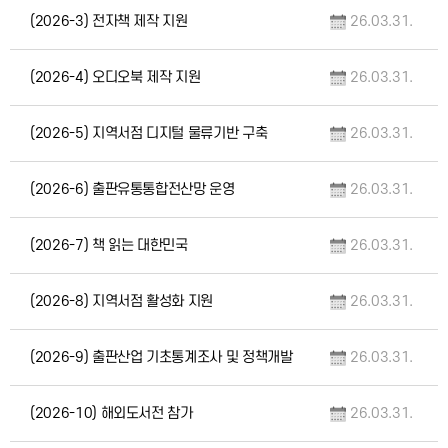
(2026-3) 전자책 제작 지원
26.03.31.
(2026-4) 오디오북 제작 지원
26.03.31.
(2026-5) 지역서점 디지털 물류기반 구축
26.03.31.
(2026-6) 출판유통통합전산망 운영
26.03.31.
(2026-7) 책 읽는 대한민국
26.03.31.
(2026-8) 지역서점 활성화 지원
26.03.31.
(2026-9) 출판산업 기초통계조사 및 정책개발
26.03.31.
(2026-10) 해외도서전 참가
26.03.31.