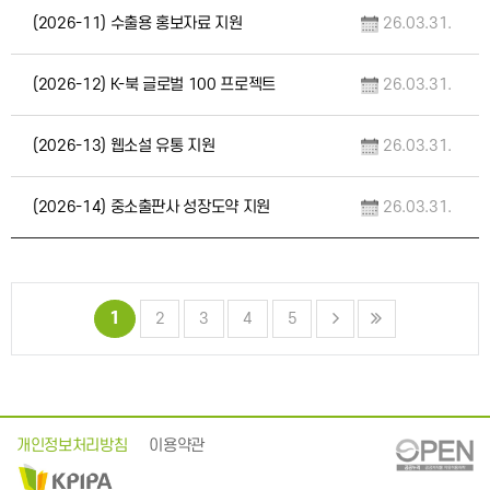
(2026-11) 수출용 홍보자료 지원
26.03.31.
(2026-12) K-북 글로벌 100 프로젝트
26.03.31.
(2026-13) 웹소설 유통 지원
26.03.31.
(2026-14) 중소출판사 성장도약 지원
26.03.31.
1
2
3
4
5
개인정보처리방침
이용약관