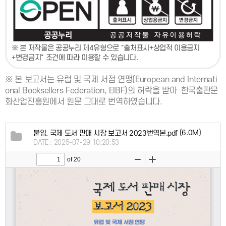
※ 본 저작물은 공공누리 제4유형으로 "출처표시+상업적 이용금지
+변경금지" 조건에 따라 이용할 수 있습니다.
※
본 보고서는 유럽 및 국제 서점 연맹(European and Internati
onal Booksellers Federation, EIBF)의 허락을 받아
한국출판문
화산업진흥원에서 원문 그대로 번역하였습니다.
(6.0M)
붙임. 국제 도서 판매 시장 보고서 2023번역본.pdf
DATE : 2025-07-29 10:20:53